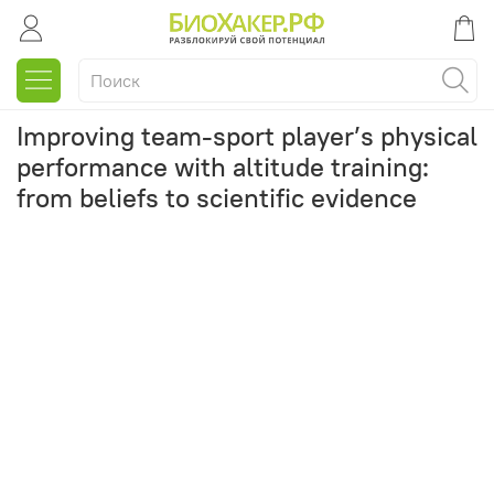
Improving team-sport player’s physical
performance with altitude training:
from beliefs to scientific evidence